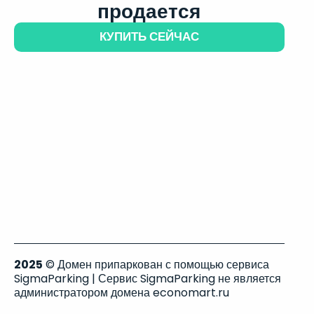
продается
КУПИТЬ СЕЙЧАС
2025
© Домен припаркован с помощью сервиса
SigmaParking | Сервис SigmaParking не является
администратором домена economart.ru