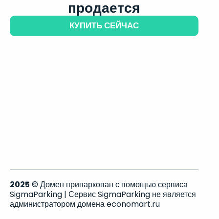
продается
КУПИТЬ СЕЙЧАС
2025
© Домен припаркован с помощью сервиса
SigmaParking | Сервис SigmaParking не является
администратором домена economart.ru