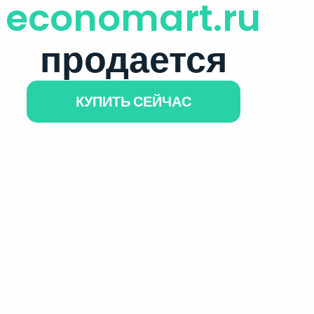
economart.ru
продается
КУПИТЬ СЕЙЧАС