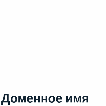
Доменное имя