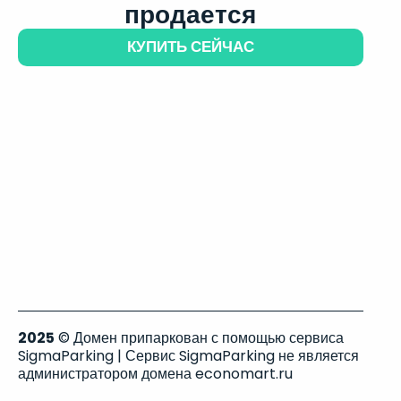
продается
КУПИТЬ СЕЙЧАС
2025
© Домен припаркован с помощью сервиса
SigmaParking | Сервис SigmaParking не является
администратором домена economart.ru