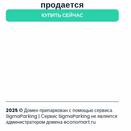
продается
КУПИТЬ СЕЙЧАС
2025
© Домен припаркован с помощью сервиса
SigmaParking | Сервис SigmaParking не является
администратором домена economart.ru