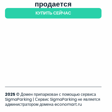
продается
КУПИТЬ СЕЙЧАС
2025
© Домен припаркован с помощью сервиса
SigmaParking | Сервис SigmaParking не является
администратором домена economart.ru