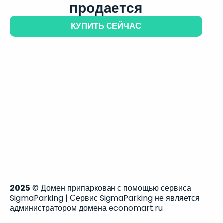
продается
КУПИТЬ СЕЙЧАС
2025
© Домен припаркован с помощью сервиса
SigmaParking | Сервис SigmaParking не является
администратором домена economart.ru