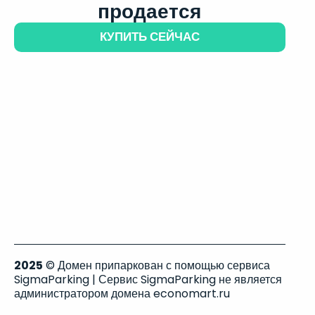
продается
КУПИТЬ СЕЙЧАС
2025
© Домен припаркован с помощью сервиса
SigmaParking | Сервис SigmaParking не является
администратором домена economart.ru