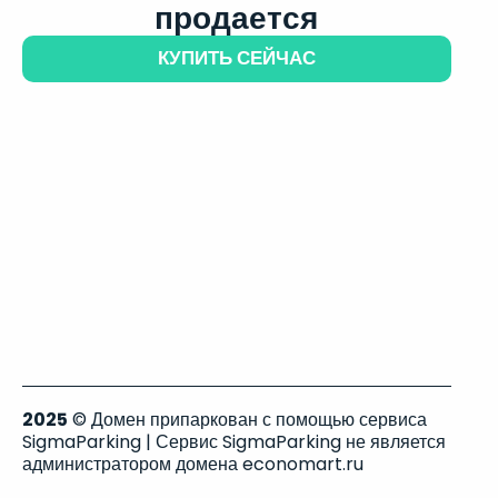
продается
КУПИТЬ СЕЙЧАС
2025
© Домен припаркован с помощью сервиса
SigmaParking | Сервис SigmaParking не является
администратором домена economart.ru