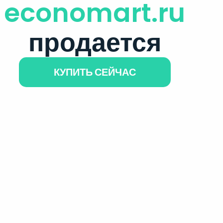
economart.ru
продается
КУПИТЬ СЕЙЧАС