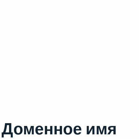
Доменное имя