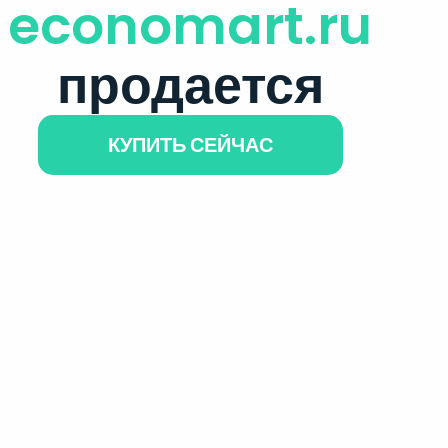
economart.ru
продается
КУПИТЬ СЕЙЧАС