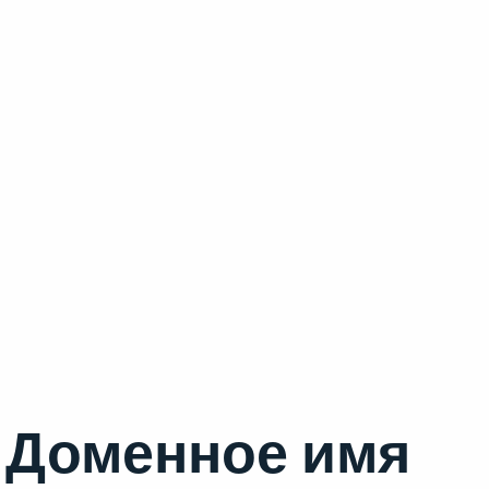
Доменное имя