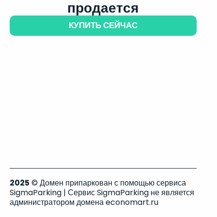
продается
КУПИТЬ СЕЙЧАС
2025
© Домен припаркован с помощью сервиса
SigmaParking | Сервис SigmaParking не является
администратором домена economart.ru