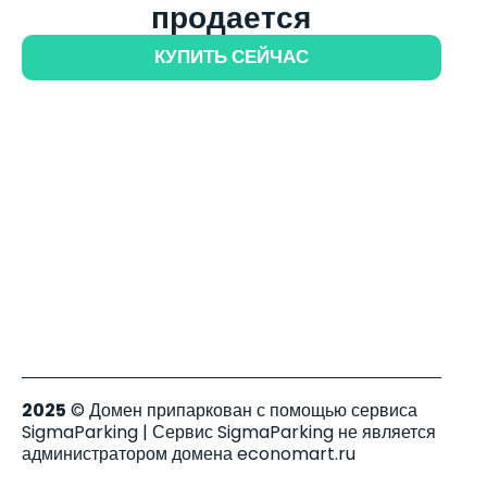
продается
КУПИТЬ СЕЙЧАС
2025
© Домен припаркован с помощью сервиса
SigmaParking | Сервис SigmaParking не является
администратором домена economart.ru