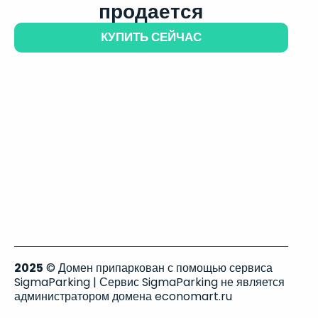
продается
КУПИТЬ СЕЙЧАС
2025
© Домен припаркован с помощью сервиса
SigmaParking | Сервис SigmaParking не является
администратором домена economart.ru