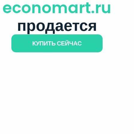
economart.ru
продается
КУПИТЬ СЕЙЧАС