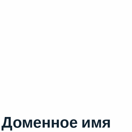
Доменное имя