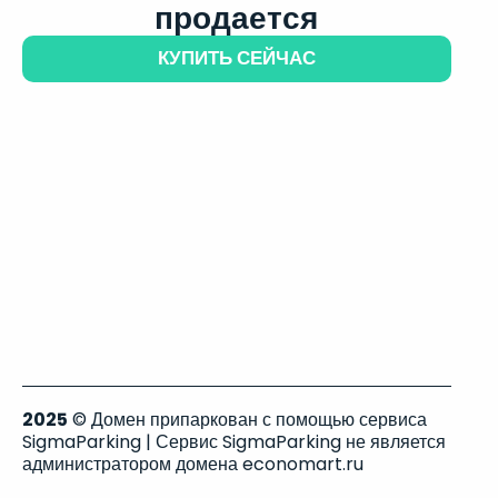
продается
КУПИТЬ СЕЙЧАС
2025
© Домен припаркован с помощью сервиса
SigmaParking | Сервис SigmaParking не является
администратором домена economart.ru