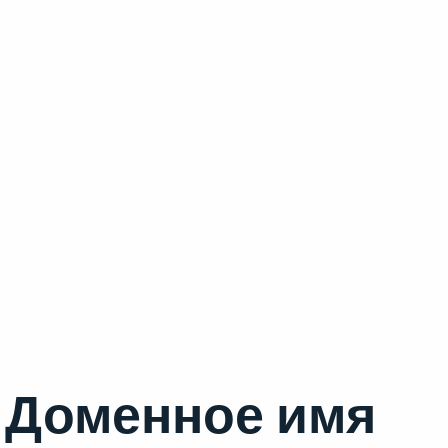
Доменное имя