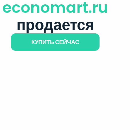
economart.ru
продается
КУПИТЬ СЕЙЧАС