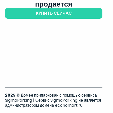
продается
КУПИТЬ СЕЙЧАС
2025
© Домен припаркован с помощью сервиса
SigmaParking | Сервис SigmaParking не является
администратором домена economart.ru